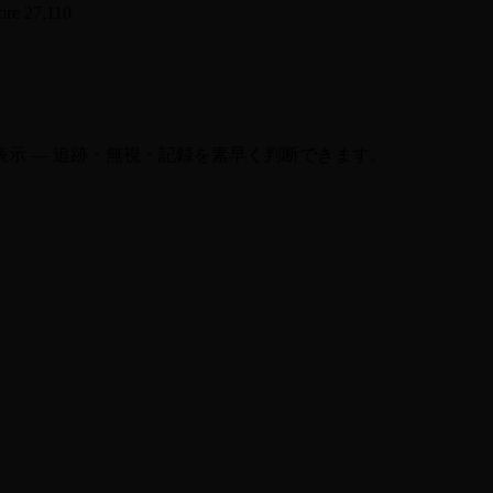
 27,110
示 — 追跡・無視・記録を素早く判断できます。