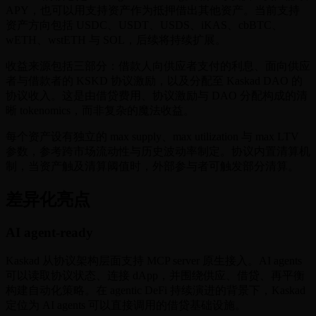
APY，也可以用支持资产作为抵押借出其他资产。当前支持
资产方向包括 USDC、USDT、USDS、iKAS、cbBTC、
wETH、wstETH 与 SOL，后续将持续扩展。
收益来源包括三部分：借款人向供应者支付的利息、面向供应
者与借款者的 KSKD 协议激励，以及分配至 Kaskad DAO 的
协议收入。这是由借贷费用、协议激励与 DAO 分配构成的清
晰 tokenomics，而非复杂的魔法收益。
每个资产设有独立的 max supply、max utilization 与 max LTV
参数，参考跨市场流动性与历史波动率制定。协议内置清算机
制，当资产触及清算阈值时，外部参与者可触发部分清算。
差异化亮点
AI agent-ready
Kaskad 从协议架构层面支持 MCP server 原生接入。AI agents
可以读取协议状态、连接 dApp，并围绕供应、借贷、再平衡
构建自动化策略。在 agentic DeFi 持续演进的背景下，Kaskad
定位为 AI agents 可以直接调用的借贷基础设施。