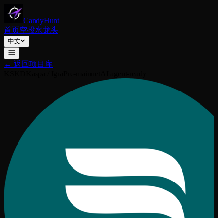
CandyHunt
首页
空投
水龙头
中文
←
返回项目库
KSKD
Kaspa / Igra
Pre-mainnet
AI agent-ready