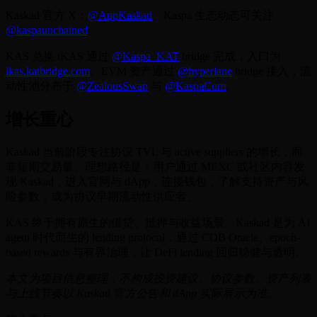
Kaskad 官方 X：
@AppKaskad
。Kaspa 生态动态可关注
@kaspaunchained
。
KAS 兑换 iKAS 通过
@Kaspa_KAT
bridge 完成，入口为
ikas.katbridge.com
。EVM 资产通过
@hyperlane
bridge 接入，流
动性池分布于
@ZealousSwap
与
@KaspaCom
。
增长重心
Kaskad 当前阶段专注协议 TVL 与 active suppliers 的增长，而
非短期交易量。理想路径是：用户通过 MEXC 或社区内容发
现 Kaskad，进入官网与 dApp，连接钱包，了解支持资产与风
险参数，成为协议早期流动性供应者。
KAS 终于拥有原生的借贷、抵押与收益场景。Kaskad 是为 AI
agent 时代而生的 lending protocol，通过 COB Oracle、epoch-
based rewards 与有界治理，让 DeFi lending 回归稳健与透明。
本文为项目信息整理，不构成投资建议。协议参数、资产列表
与上线节奏以 Kaskad 官方公告和 dApp 实际展示为准。