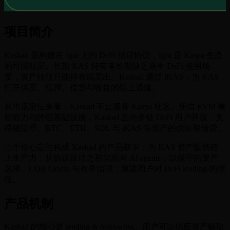
项目简介
Kaskad 是构建在 Igra 上的 DeFi 借贷协议，Igra 是 Kaspa 生态
的可编程层。长期 KAS 持有者长期缺乏原生 DeFi 使用场
景，资产往往只能持有或卖出。Kaskad 通过 iKAS，为 KAS
打开供应、抵押、借贷与收益的链上通道。
从市场定位来看，Kaskad 不止服务 Kaspa 社区。凭借 EVM 兼
容能力与跨链基础设施，Kaskad 面向多链 DeFi 用户开放，支
持稳定币、BTC、ETH、SOL 与 iKAS 等资产的供应和借贷。
三个核心定位构成 Kaskad 的产品叙事：为 KAS 资产提供链
上生产力；从协议设计之初就面向 AI agents；以保守的资产
选择、COB Oracle 与有界治理，重建用户对 DeFi lending 的信
任。
产品机制
Kaskad 的核心是 lending & borrowing。用户可以供应资产赚取