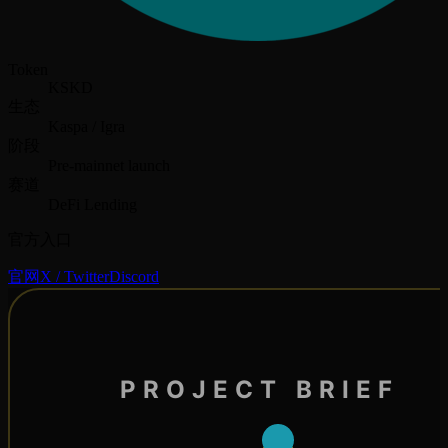
Token
KSKD
生态
Kaspa / Igra
阶段
Pre-mainnet launch
赛道
DeFi Lending
官方入口
官网
X / Twitter
Discord