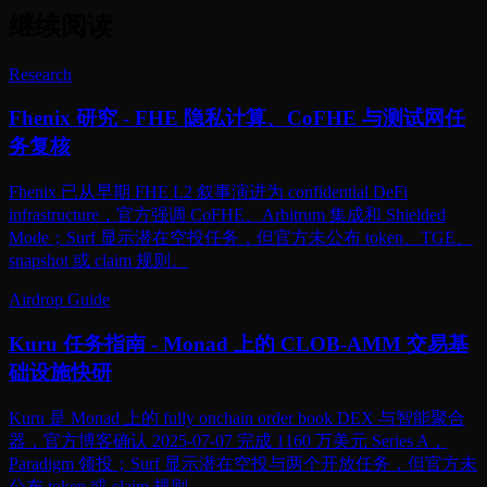
继续阅读
Research
Fhenix 研究 - FHE 隐私计算、CoFHE 与测试网任
务复核
Fhenix 已从早期 FHE L2 叙事演进为 confidential DeFi
infrastructure，官方强调 CoFHE、Arbitrum 集成和 Shielded
Mode；Surf 显示潜在空投任务，但官方未公布 token、TGE、
snapshot 或 claim 规则。
Airdrop Guide
Kuru 任务指南 - Monad 上的 CLOB-AMM 交易基
础设施快研
Kuru 是 Monad 上的 fully onchain order book DEX 与智能聚合
器，官方博客确认 2025-07-07 完成 1160 万美元 Series A，
Paradigm 领投；Surf 显示潜在空投与两个开放任务，但官方未
公布 token 或 claim 规则。