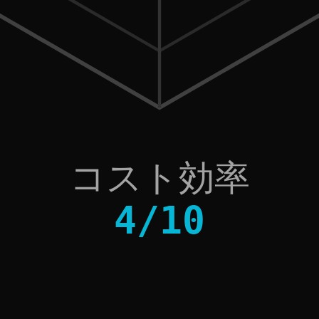
コスト効率
4
/
10