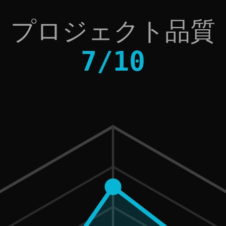
プロジェクト品質
7
/
10