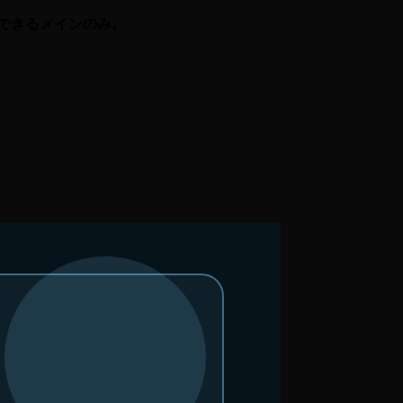
on を理解できるメインのみ。