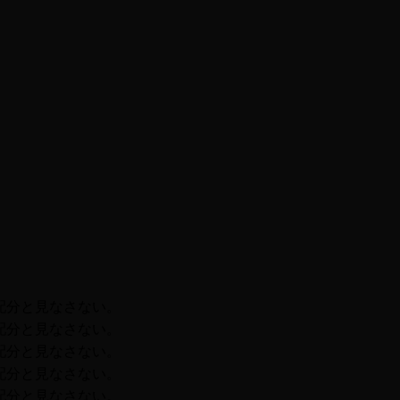
配分と見なさない。
配分と見なさない。
配分と見なさない。
配分と見なさない。
配分と見なさない。