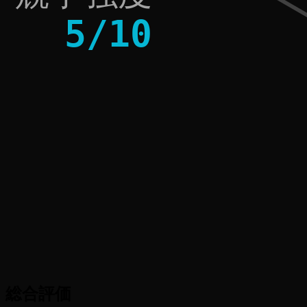
5
/
10
総合評価