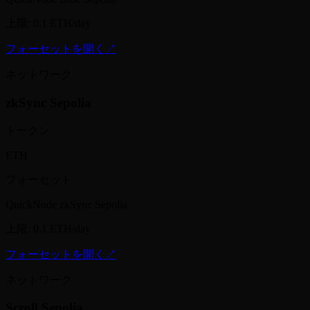
上限
:
0.1 ETH/day
フォーセットを開く
↗
ネットワーク
zkSync Sepolia
トークン
ETH
フォーセット
QuickNode zkSync Sepolia
上限
:
0.1 ETH/day
フォーセットを開く
↗
ネットワーク
Scroll Sepolia