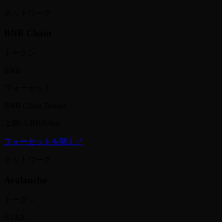
ネットワーク
BNB Chain
トークン
BNB
フォーセット
BNB Chain Testnet
上限
:
1 BNB/day
フォーセットを開く
↗
ネットワーク
Avalanche
トークン
AVAX