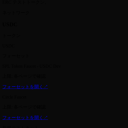
ERC テストトークン。
ネットワーク
USDC
トークン
USDC
フォーセット
SPL Token Faucet - USDC Dev
上限
:
各ページで確認
フォーセットを開く
↗
Circle Faucet
上限
:
各ページで確認
フォーセットを開く
↗