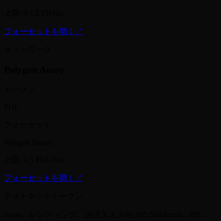
上限
:
0.1 ETH/day
フォーセットを開く
↗
ネットワーク
Polygon Amoy
トークン
POL
フォーセット
Polygon Faucet
上限
:
0.5 POL/day
フォーセットを開く
↗
テストネットトークン
Swap、レンディング、決済タスク向けの Stablecoin / SPL /