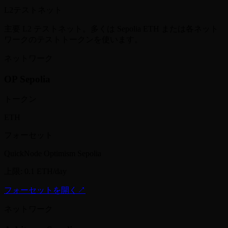
L2テストネット
主要 L2 テストネット。多くは Sepolia ETH または各ネット
ワークのテストトークンを使います。
ネットワーク
OP Sepolia
トークン
ETH
フォーセット
QuickNode Optimism Sepolia
上限
:
0.1 ETH/day
フォーセットを開く
↗
ネットワーク