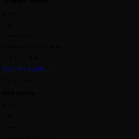
Arbitrum Sepolia
トークン
ETH
フォーセット
QuickNode Arbitrum Sepolia
上限
:
0.1 ETH/day
フォーセットを開く
↗
ネットワーク
Base Sepolia
トークン
ETH
フォーセット
QuickNode Base Sepolia