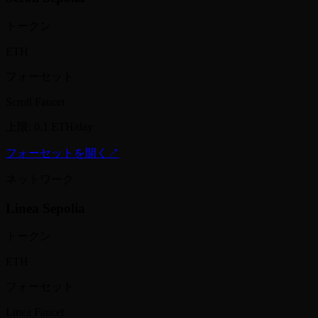
トークン
ETH
フォーセット
Scroll Faucet
上限
:
0.1 ETH/day
フォーセットを開く
↗
ネットワーク
Linea Sepolia
トークン
ETH
フォーセット
Linea Faucet