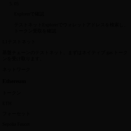
05
Explorerで確認
テストネットExplorerでウォレットアドレスを検索し、
トークン受取を確認
L1テストネット
基盤チェーンのテストネット。まずはネイティブ gas トーク
ンを受け取ります。
ネットワーク
Ethereum
トークン
ETH
フォーセット
Sepolia Faucet