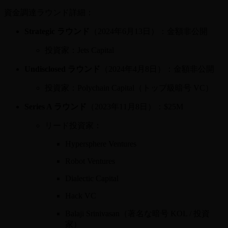
資金調達ラウンド詳細：
Strategic ラウンド
（2024年6月13日）：金額非公開
投資家：Jets Capital
Undisclosed ラウンド
（2024年4月8日）：金額非公開
投資家：Polychain Capital（トップ級暗号 VC）
Series A ラウンド
（2023年11月8日）：$25M
リード投資家：
Hypersphere Ventures
Robot Ventures
Dialectic Capital
Hack VC
Balaji Srinivasan（著名な暗号 KOL / 投資
家）