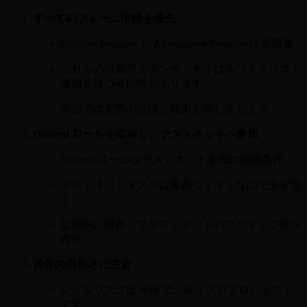
すべてのフォーム申請を優先
Builders Program と Ambassador Program は最重要
これらの早期アイデンティティはホワイトリスト
価値を持つ可能性があります
申請では実際の経験と能力を示しましょう
Discord ロールを取得し、テストネットへ参加
Discord ロールはテストネット参加の前提条件
テストネットタスクは最高ウェイトなので必ず完
了
定期的に操作してテストネットのアクティブ度を
維持
操作の自然さに注意
シビルリスクは 4/10 で、高リスクプロジェクト
です