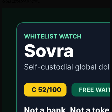
を先に読むべきです。