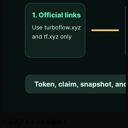
1. 公式ドメインから始める