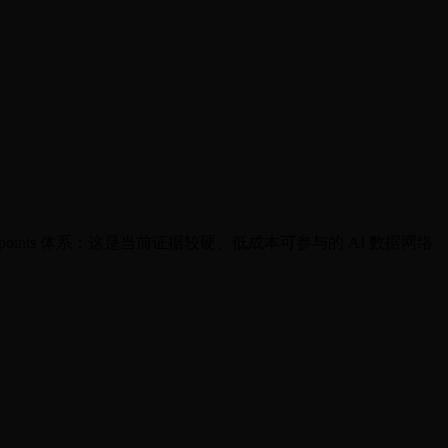
端、任务和 points 体系；这是当前证据较硬、低成本可参与的 AI 数据网络