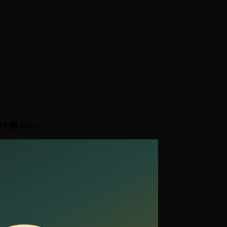
押大额 SOL。