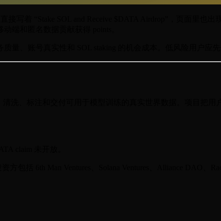
ake SOL and Receive $DATA Airdrop”，页面里也出现了 $DATA P
扩展、移动端和匿名数据贡献获得 points。
、账号真实性和 SOL staking 的机会成本。低风险用户
，目标是收集、清洗、标注和交付可用于模型训练的真实世界数据。项目
ve；$DATA claim 未开放。
th Man Ventures、Solana Ventures、Alliance DAO、Race Cap