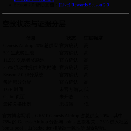
Season 2.0 帮助文档：
[Live] Rewards Season 2.0
空投状态与证据分层
信息
状态
证据强度
Genesis Airdrop 20% 总供应
官方确认
高
5% 生态奖励池
官方确认
高
11.5% 交易者奖励池
官方确认
高
3.5% 流动性提供者奖励池
官方确认
高
Season 2.0 积分系统
官方确认
高
每周积分分配
官方确认
高
TGE 时间
未官方确认
低
Claim 页面
未开放
低
最终兑换比例
未披露
低
官方博客写明，GRVT Genesis Airdrop 占总供应 20%，其中
75% 的 Genesis Airdrop 分配与 points 直接相关，25% 进入社区
bonus pool，由 badge tier 和活跃一致性等因素影响。