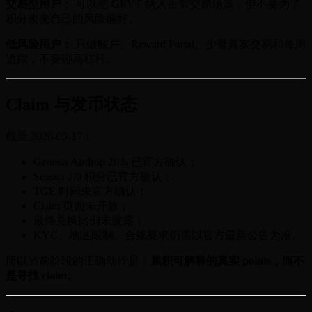
交易型用户：
可以把 GRVT 纳入正常交易场景，但不要为了
积分改变自己的风险偏好。
低风险用户：
只做账户、Reward Portal、少量真实交易和每周
追踪，不要碰高杠杆。
Claim 与发币状态
截至 2026-05-17：
Genesis Airdrop 20% 已官方确认；
Season 2.0 积分已官方确认；
TGE 时间未官方确认；
Claim 页面未开放；
最终兑换比例未披露；
KYC、地区限制、合规要求仍需以官方最新公告为准。
所以当前阶段的正确动作是：
累积可解释的真实 points，而不
是寻找 claim。