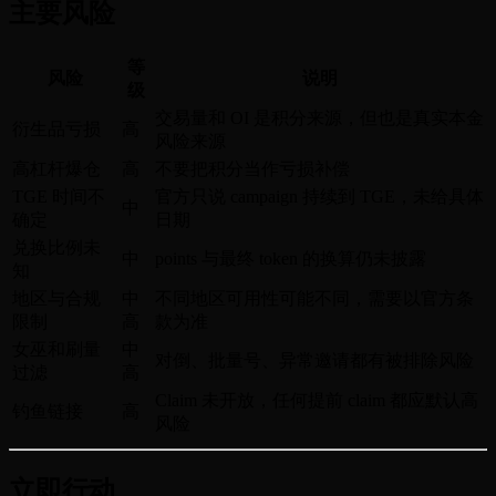
主要风险
等
风险
说明
级
交易量和 OI 是积分来源，但也是真实本金
衍生品亏损
高
风险来源
高杠杆爆仓
高
不要把积分当作亏损补偿
TGE 时间不
官方只说 campaign 持续到 TGE，未给具体
中
确定
日期
兑换比例未
中
points 与最终 token 的换算仍未披露
知
地区与合规
中
不同地区可用性可能不同，需要以官方条
限制
高
款为准
女巫和刷量
中
对倒、批量号、异常邀请都有被排除风险
过滤
高
Claim 未开放，任何提前 claim 都应默认高
钓鱼链接
高
风险
立即行动