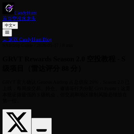
CandyHunt
首页
空投
水龙头
中文
←
返回 CandyHunt Blog
S
Airdrop Guide
/
2026-05-17
/
8 min
GRVT Rewards Season 2.0 空投教程 - S
级项目（雷达评分 88 分）
GRVT 官方确认 Genesis Airdrop 占总供应 20%，Season 2.0 已
上线，每周按交易、持仓、邀请等行为分配 Grvt Points；这是
本批证据最强的 S 级机会，但交易和地区限制风险必须放在
第一位。