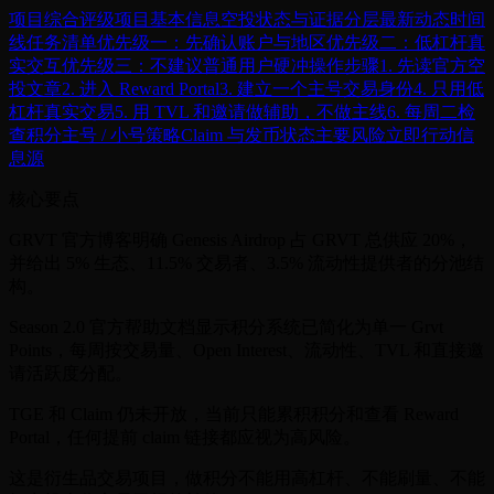
项目综合评级
项目基本信息
空投状态与证据分层
最新动态时间
线
任务清单
优先级一：先确认账户与地区
优先级二：低杠杆真
实交互
优先级三：不建议普通用户硬冲
操作步骤
1. 先读官方空
投文章
2. 进入 Reward Portal
3. 建立一个主号交易身份
4. 只用低
杠杆真实交易
5. 用 TVL 和邀请做辅助，不做主线
6. 每周二检
查积分
主号 / 小号策略
Claim 与发币状态
主要风险
立即行动
信
息源
核心要点
GRVT 官方博客明确 Genesis Airdrop 占 GRVT 总供应 20%，
并给出 5% 生态、11.5% 交易者、3.5% 流动性提供者的分池结
构。
Season 2.0 官方帮助文档显示积分系统已简化为单一 Grvt
Points，每周按交易量、Open Interest、流动性、TVL 和直接邀
请活跃度分配。
TGE 和 Claim 仍未开放，当前只能累积积分和查看 Reward
Portal，任何提前 claim 链接都应视为高风险。
这是衍生品交易项目，做积分不能用高杠杆、不能刷量、不能