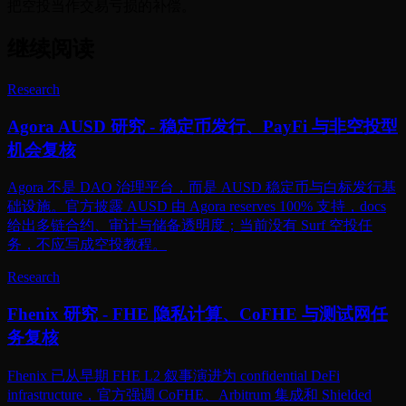
把空投当作交易亏损的补偿。
继续阅读
Research
Agora AUSD 研究 - 稳定币发行、PayFi 与非空投型
机会复核
Agora 不是 DAO 治理平台，而是 AUSD 稳定币与白标发行基
础设施。官方披露 AUSD 由 Agora reserves 100% 支持，docs
给出多链合约、审计与储备透明度；当前没有 Surf 空投任
务，不应写成空投教程。
Research
Fhenix 研究 - FHE 隐私计算、CoFHE 与测试网任
务复核
Fhenix 已从早期 FHE L2 叙事演进为 confidential DeFi
infrastructure，官方强调 CoFHE、Arbitrum 集成和 Shielded