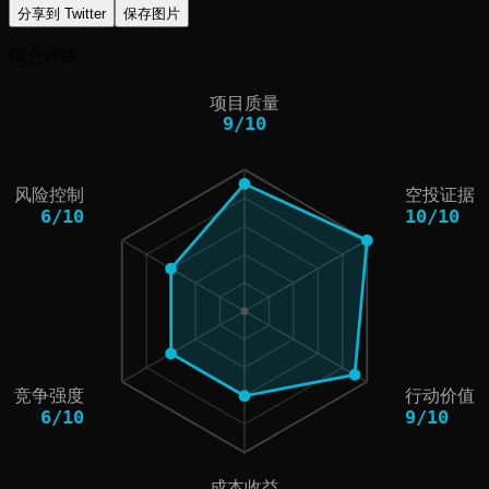
分享到 Twitter
保存图片
综合评级
项目质量
9
/
10
风险控制
空投证据
6
/
10
10
/
10
竞争强度
行动价值
6
/
10
9
/
10
成本收益