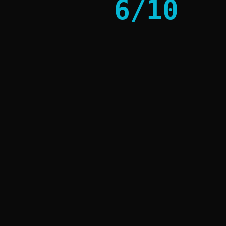
6
/
10