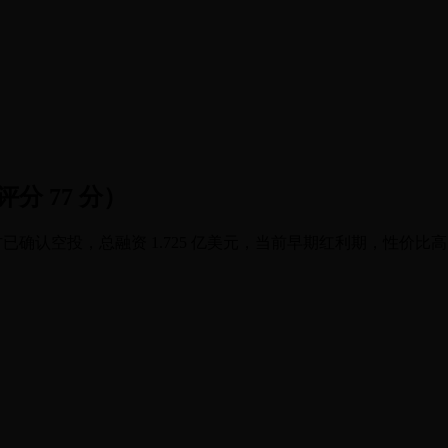
评分 77 分）
/100，官方已确认空投，总融资 1.725 亿美元，当前早期红利期，性价比