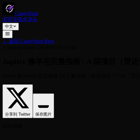
CandyHunt
首页
空投
水龙头
中文
←
返回 CandyHunt Blog
A
Airdrop Guide
/
2026-05-03
/
5 min
Jupiter 撸羊毛完整指南 - A 级项目（雷达
Jupiter 是 Solana 生态顶级 DEX 聚合器，雷达评分 77
分享到 Twitter
保存图片
综合评级