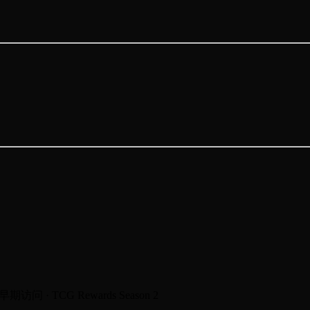
 Lend 早期访问 · TCG Rewards Season 2