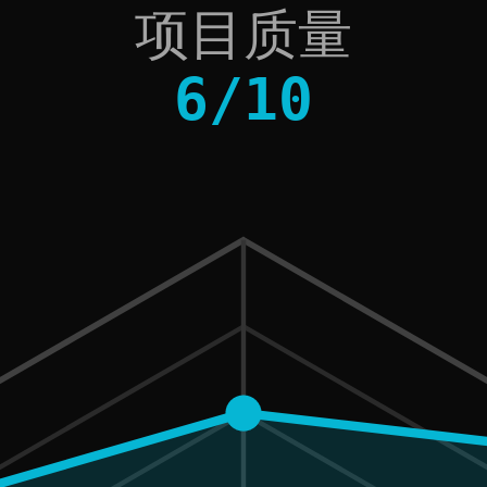
项目质量
6
/
10