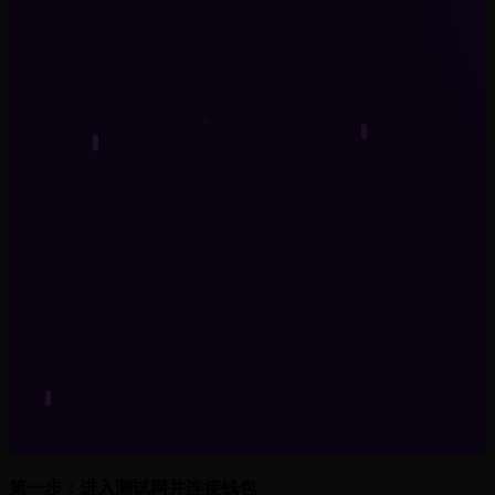
第一步：进入测试网并连接钱包