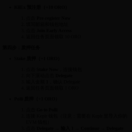
KiiEx 预注册（+10 ORO）
点击
Pre-register Now
填写邮箱和钱包地址
点击
Join Early Access
返回任务页面领取 10 ORO
第四步：质押任务
Stake 质押（+1 ORO）
点击
Stake Now
，连接钱包
向下滚动点击
Delegate
输入金额
1
，确认 Delegate
返回任务页面领取 1 ORO
Polli 质押（+1 ORO）
点击
Go to Polli
连接 Keplr 钱包（注意：需要在 Keplr 里导入你的
EVM 钱包）
点击
Delegate → 输入 1 → Continue → Delegate