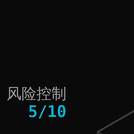
风险控制
5
/
10