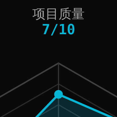
项目质量
7
/
10