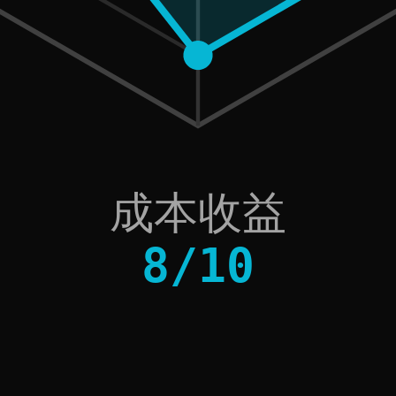
成本收益
8
/
10