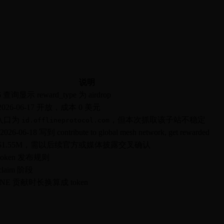
说明
6 查询显示 reward_type 为 airdrop
 2026-06-17 开放，成本 0 美元
示入口为
，但本次抓取该子站不稳定
id.offlineprotocol.com
26-06-18 写到 contribute to global mesh network, get rewarded
显示 $1.55M，需以后续官方或媒体披露交叉确认
oken 发布规则
laim 阶段
NE 贡献时长换算成 token