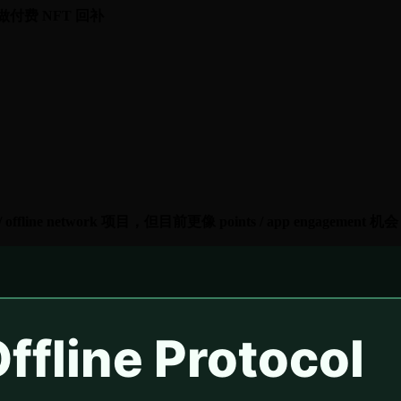
做付费 NFT 回补
line network 项目，但目前更像 points / app engagement 