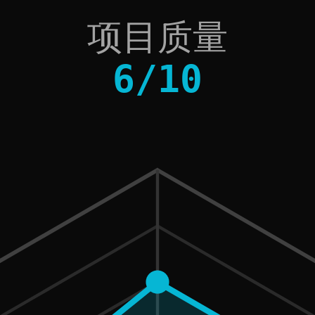
项目质量
6
/
10