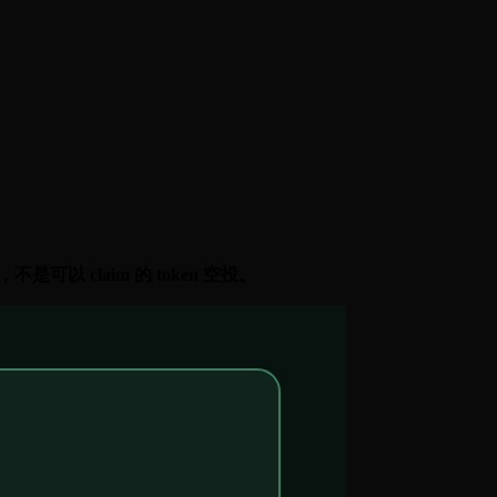
机会，不是可以 claim 的 token 空投。