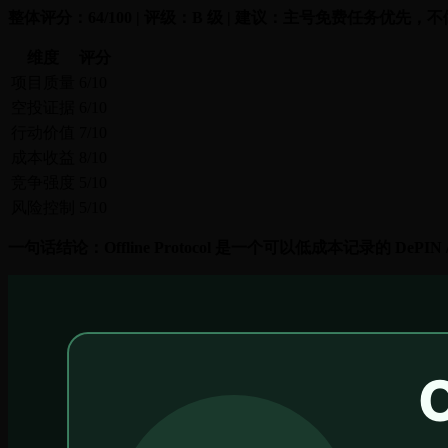
整体评分：64/100 | 评级：B 级 | 建议：主号免费任务优先，不
维度
评分
项目质量
6/10
空投证据
6/10
行动价值
7/10
成本收益
8/10
竞争强度
5/10
风险控制
5/10
一句话结论：Offline Protocol 是一个可以低成本记录的 DePIN / off