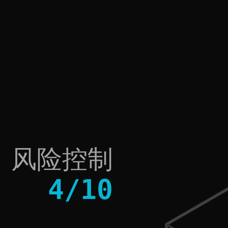
风险控制
4
/
10