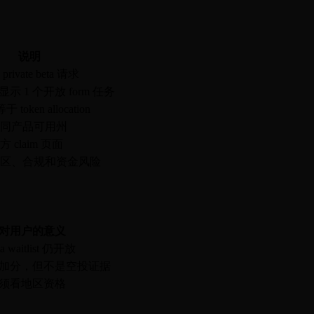
说明
ivate beta 请求
29 显示 1 个开放 form 任务
等于 token allocation
同产品可用州
claim 页面
区、合规和资金风险
对用户的意义
eta waitlist 仍开放
加分，但不是空投证据
须看地区资格