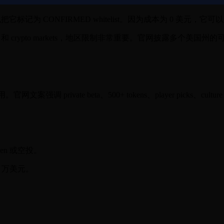
urf 也把它标记为 CONFIRMED whitelist。因为成本为 0 美元
takes、DFS 和 crypto markets，地区限制非常重要。官网披露多个美
强调 private beta、500+ tokens、player picks、culture 
oken 或空投。
2000 万美元。