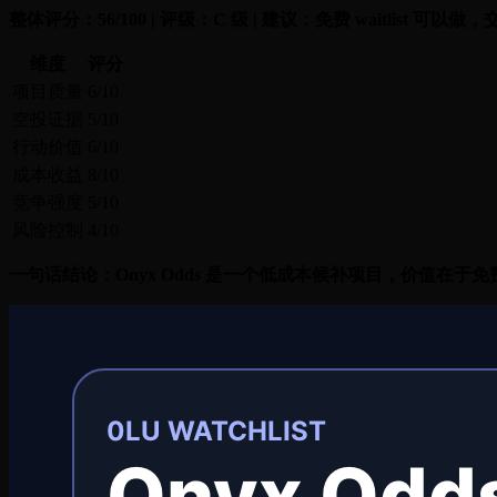
整体评分：56/100 | 评级：C 级 | 建议：免费 waitlist 
维度
评分
项目质量
6/10
空投证据
5/10
行动价值
6/10
成本收益
8/10
竞争强度
5/10
风险控制
4/10
一句话结论：Onyx Odds 是一个低成本候补项目，价值在于免费 pri