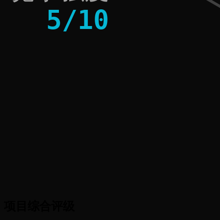
5
/
10
项目综合评级