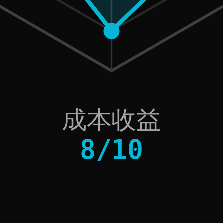
成本收益
8
/
10