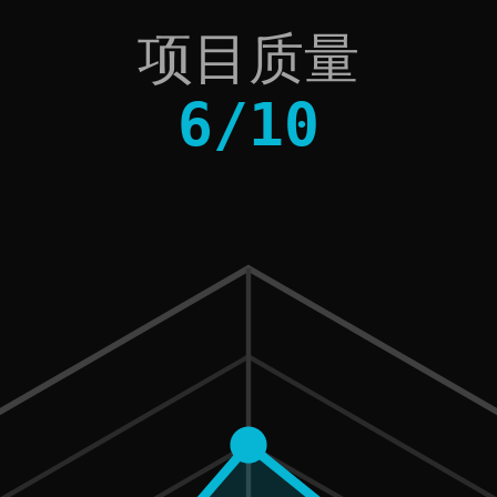
项目质量
6
/
10