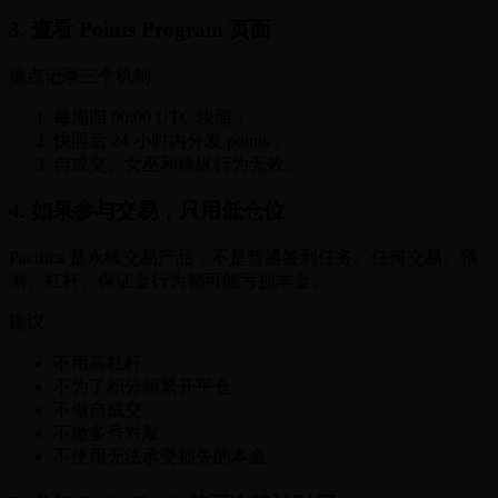
3. 查看 Points Program 页面
重点记录三个机制：
每周四 00:00 UTC 快照；
快照后 24 小时内分发 points；
自成交、女巫和操纵行为无效。
4. 如果参与交易，只用低仓位
Pacifica 是永续交易产品，不是普通签到任务。任何交易、预
测、杠杆、保证金行为都可能亏损本金。
建议：
不用高杠杆；
不为了积分频繁开平仓；
不做自成交；
不做多号对敲；
不使用无法承受损失的本金。