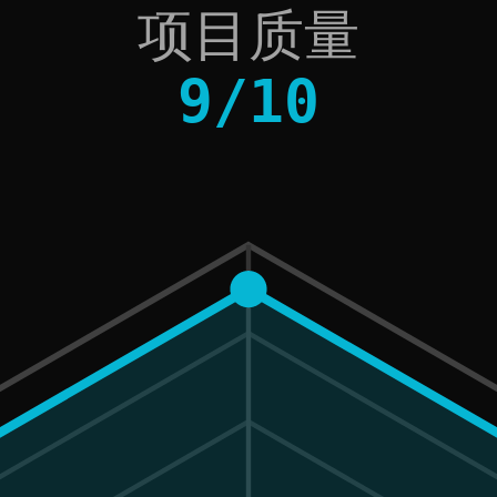
项目质量
9
/
10