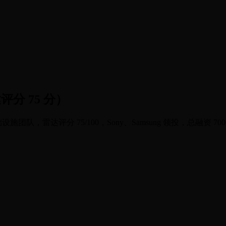
达评分 75 分）
rk 背后的区块链基础设施团队，雷达评分 75/100，Sony、Samsung 领投