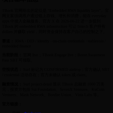
TBook 官网给出的定位是 “Embedded RWA liquidity layer”。官
网文案强调用户通过链上存钱、增长和消费，能在 everyday
apps 中接入金融服务。官方 X 在 2026-06-22 进一步提到
TBook 的 embedded RWA infrastructure 可让 fintech 客户持有
dollars 并赚取 yield，同时资金保持在客户自己的控制之下。
赛道：
RWA · DID / Identity · on-chain credentials · stablecoin /
embedded finance
当前阶段：
官网 live；TBook Engage live；Boost Awareness
Pass SBT 可领取。
空投状态：
Surf 标记为 CONFIRMED airdrop；官方确认 SBT
/ credential 活动存在；官方未确认 token 或 claim。
融资情况：
Surf project-detail 显示 TBook 总融资 1000 万美
元，投资方包括 Sui Foundation、SevenX Ventures、KuCoin
Ventures、Mask Network、Bonfire Union、Vista Labs 等。
官方链接：