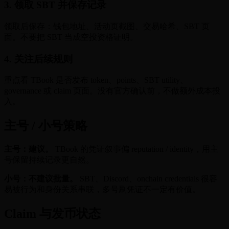
3. 领取 SBT 并保存记录
领取后保存：钱包地址、活动页截图、交易哈希、SBT 页
面。不要把 SBT 当成空投资格证明。
4. 关注后续规则
重点看 TBook 是否发布 token、points、SBT utility、
governance 或 claim 页面。没有官方确认前，不做额外成本投
入。
主号 / 小号策略
主号：建议。
TBook 的凭证叙事偏 reputation / identity，用主
号保留持续记录更自然。
小号：不建议批量。
SBT、Discord、onchain credentials 很容
易被行为和身份关系串联，多号刷凭证不一定有价值。
Claim 与发币状态