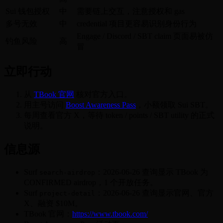
Sui 钱包授权
中
需要链上交互，注意授权和 gas
多号无效
中
credential 项目更容易识别身份行为
Engage / Discord / SBT claim 页面易被仿
钓鱼风险
高
冒
立即行动
从
TBook 官网
核对官方入口。
用主号访问
Boost Awareness Pass
，小额领取 Sui SBT。
每周查看官方 X，等待 token / points / SBT utility 的正式
说明。
信息源
Surf
：2026-06-26 查询显示 TBook 为
search-airdrop
CONFIRMED airdrop，1 个开放任务。
Surf
：2026-06-26 查询显示官网、官方
project-detail
X、融资 $10M。
TBook 官网：
https://www.tbook.com/