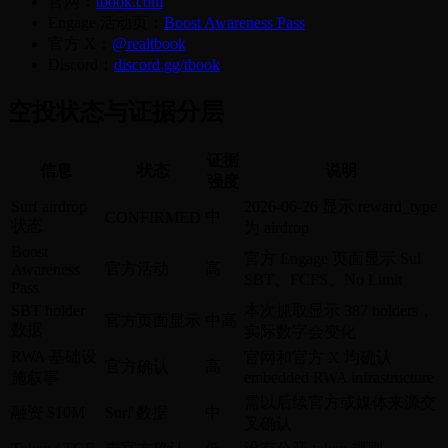
官网：
tbook.com
Engage 活动页：
Boost Awareness Pass
官方 X：
@realtbook
Discord：
discord.gg/tbook
空投状态与证据分层
证据
信息
状态
说明
强度
Surf airdrop
2026-06-26 显示 reward_type
中
CONFIRMED
状态
为 airdrop
Boost
官方 Engage 页面显示 Sui
官方活动
高
Awareness
SBT、FCFS、No Limit
Pass
SBT holder
本次抓取显示 387 holders，
官方页面显示
中高
数据
实际数字会变化
RWA 基础设
官网和官方 X 均确认
官方确认
高
施叙事
embedded RWA infrastructure
需以后续官方或媒体来源交
融资 $10M
Surf 数据
中
叉确认