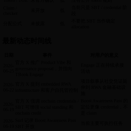
Token / TGE
未官方确认
低
没有公开 token 规则
当前只是 SBT / credential 阶
Claim /
未开放
低
checker
段
不要把 SBT 当作确定
分配公式
未披露
低
allocation
最新动态时间线
日期
事件
对用户的意义
官方 X 推广 Product Vibe 和
Engage 正在持续承接
2026-
governance proposal，并指向
06-25
活动
TBook Engage
项目叙事从社交凭证延
官方 X 提到 embedded RWA
2026-
伸到 RWA 金融基础设
06-22
infrastructure 和客户自托管控制
施
Boost Awareness Pass 的
官方 X 强调 onchain credentials /
2026-
定位更像 credential，不
SBT 可增强 social standing 和
06-19
onchain credit
是 claim
Surf 记录 Boost Awareness Pass
2026-
当前主要可执行任务
06-19
SBT 开放