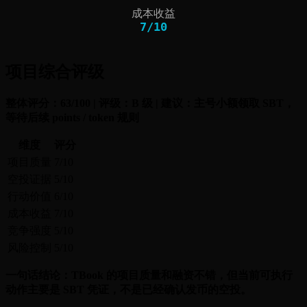
成本收益
7
/
10
项目综合评级
整体评分：63/100 | 评级：B 级 | 建议：主号小额领取 SBT，
等待后续 points / token 规则
维度
评分
项目质量
7/10
空投证据
5/10
行动价值
6/10
成本收益
7/10
竞争强度
5/10
风险控制
5/10
一句话结论：TBook 的项目质量和融资不错，但当前可执行
动作主要是 SBT 凭证，不是已经确认发币的空投。