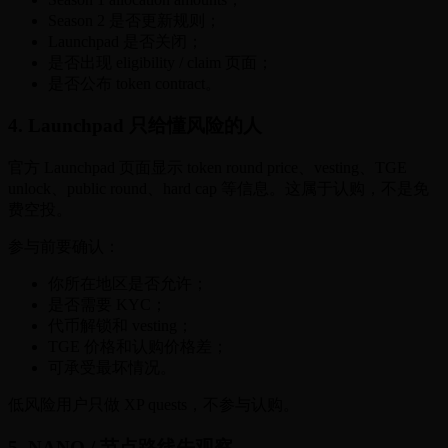
Season 2 是否更新规则；
Launchpad 是否关闭；
是否出现 eligibility / claim 页面；
是否公布 token contract。
4. Launchpad 只给懂风险的人
官方 Launchpad 页面显示 token round price、vesting、TGE
unlock、public round、hard cap 等信息。这属于认购，不是免
费空投。
参与前要确认：
你所在地区是否允许；
是否需要 KYC；
代币解锁和 vesting；
TGE 价格和认购价格差；
可承受最坏情况。
低风险用户只做 XP quests，不参与认购。
5. NANO / 节点路线先观察